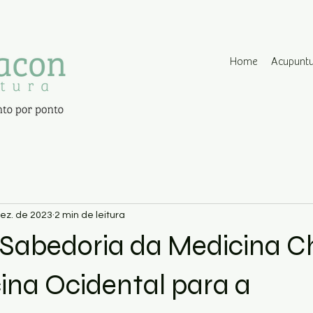
Home
Acupunt
ez. de 2023
2 min de leitura
 Sabedoria da Medicina C
ina Ocidental para a